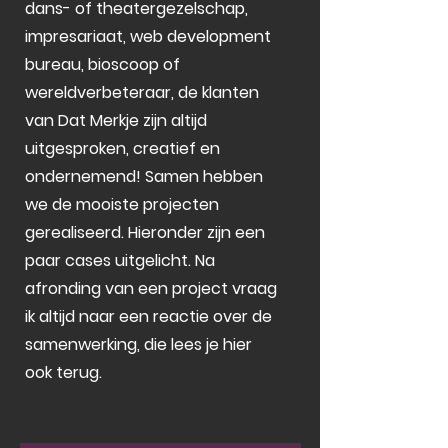
dans- of theatergezelschap,
impresariaat, web development
bureau, bioscoop of
wereldverbeteraar, de klanten
van Dat Merkje zijn altijd
uitgesproken, creatief en
ondernemend! Samen hebben
we de mooiste projecten
gerealiseerd. Hieronder zijn een
paar cases uitgelicht. Na
afronding van een project vraag
ik altijd naar een reactie over de
samenwerking, die lees je hier
ook terug.